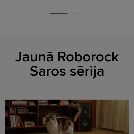
Jaunā Roborock
Saros sērija